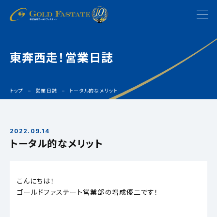
東奔西走！営業日誌
トップ
営業日誌
トータル的なメリット
2022.09.14
トータル的なメリット
こんにちは！
ゴールドファステート営業部の増成優二です！