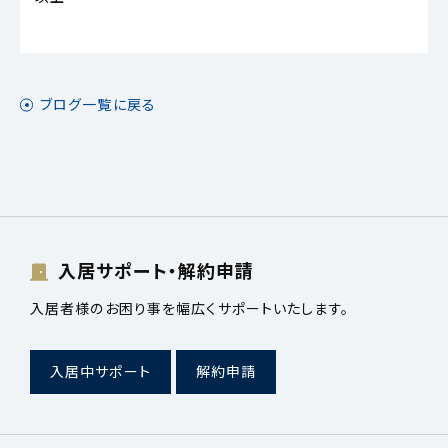
ブログ一覧に戻る
入居サポート・解約申請
入居者様のお困り事を幅広くサポートいたします。
入居中サポート
解約申請