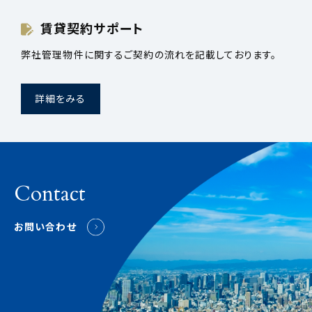
賃貸契約サポート
弊社管理物件に関するご契約の流れを記載しております。
詳細をみる
Contact
お問い合わせ